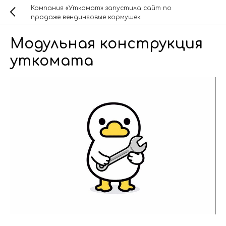
Компания «Уткомат» запустила сайт по
продаже вендинговые кормушек
Модульная конструкция
уткомата