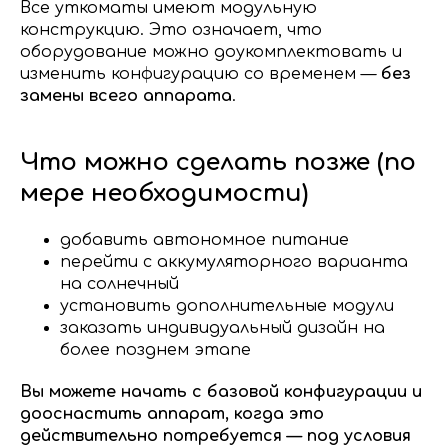
Все уткоматы имеют модульную
конструкцию. Это означает, что
оборудование можно доукомплектовать и
изменить конфигурацию со временем —
без
замены всего аппарата
.
Что можно сделать позже (по
мере необходимости)
добавить автономное питание
перейти с аккумуляторного варианта
на солнечный
установить дополнительные модули
заказать индивидуальный дизайн на
более позднем этапе
Вы можете начать с базовой конфигурации и
дооснастить аппарат, когда это
действительно потребуется — под условия