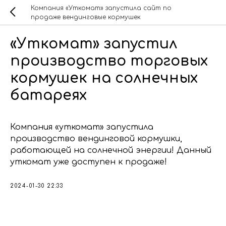
Компания «Уткомат» запустила сайт по
продаже вендинговые кормушек
«Уткомат» запустил
производство торговых
кормушек на солнечных
батареях
Компания «уткомат» запустила
производство вендинговой кормушки,
работающей на солнечной энергии! Данный
уткомат уже доступен к продаже!
2024-01-30 22:33